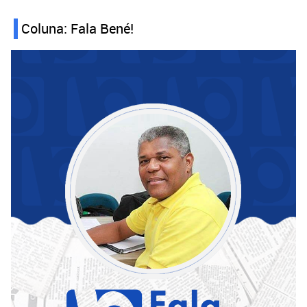
Coluna: Fala Bené!