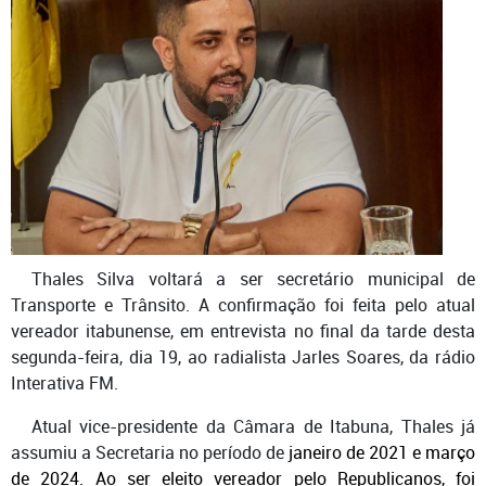
Thales Silva voltará a ser secretário municipal de
Transporte e Trânsito. A confirmação foi feita pelo atual
vereador itabunense, em entrevista no final da tarde desta
segunda-feira, dia 19, ao radialista Jarles Soares, da rádio
Interativa FM.
Atual vice-presidente da Câmara de Itabuna, Thales já
assumiu a Secretaria no período de
janeiro de 2021 e março
de 2024. Ao ser eleito vereador pelo Republicanos, foi