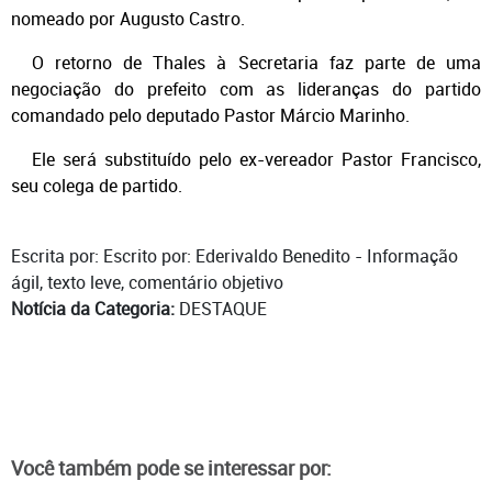
nomeado por Augusto Castro.
O retorno de Thales à Secretaria faz parte de uma
negociação do prefeito com as lideranças do partido
comandado pelo deputado Pastor Márcio Marinho.
Ele será substituído pelo ex-vereador Pastor Francisco,
seu colega de partido.
Escrita por: Escrito por: Ederivaldo Benedito - Informação
ágil, texto leve, comentário objetivo
Notícia da Categoria:
DESTAQUE
Você também pode se interessar por: