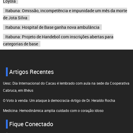
Loyola
Itabuna: Omissão, incompetência e impunidade um mês da morte
de Jota Silva
Itabuna: Hospital de Base ganha nova ambulância
Itabuna: Projeto de Handebol com inscrições abertas para
categorias de base
Artigos Recentes
Uesc: Dia Internacional do Cacau é lembrado com aula na sede da Cooperativa
Cabruca, em Ilhéus
O Voto à venda: Um ataque à democracia-Artigo de Dr. Heraldo Rocha
Medicina: Hemodinâmica amplia cuidado com o coração idoso
Fique Conectado