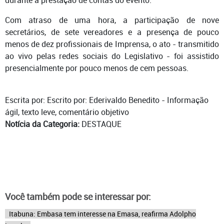
Com atraso de uma hora, a participação de nove
secretários, de sete vereadores e a presença de pouco
menos de dez profissionais de Imprensa, o ato - transmitido
ao vivo pelas redes sociais do Legislativo - foi assistido
presencialmente por pouco menos de cem pessoas.
Escrita por: Escrito por: Ederivaldo Benedito - Informação
ágil, texto leve, comentário objetivo
Notícia da Categoria:
DESTAQUE
Você também pode se interessar por:
Itabuna: Embasa tem interesse na Emasa, reafirma Adolpho